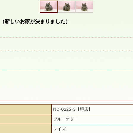
（新しいお家が決まりました）
ND-0225-3【堺店】
ブルーオター
レイズ