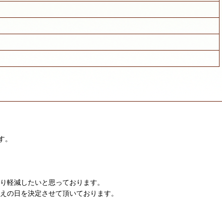
す。
限り軽減したいと思っております。
迎えの日を決定させて頂いております。