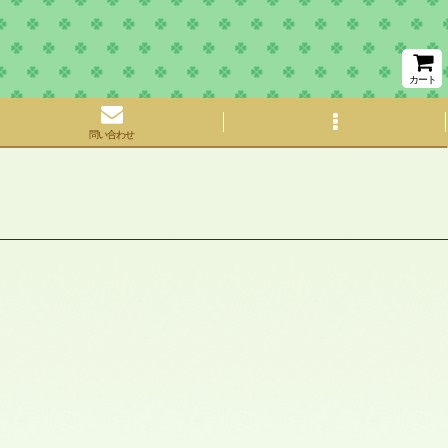
カート
問い合わせ