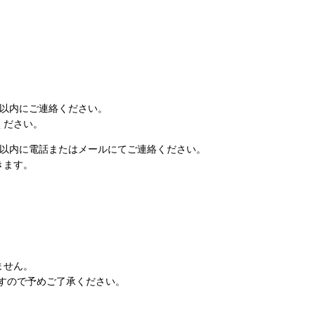
日以内にご連絡ください。
ください。
日以内に電話またはメールにてご連絡ください。
きます。
ません。
すので予めご了承ください。