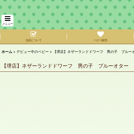
メニュー
当店について
ベビー販売
ホーム
>
デビュー中のベビー
>
【堺店】ネザーランドドワーフ 男の子 ブルー
【堺店】ネザーランドドワーフ 男の子 ブルーオター 