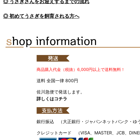
◎ うさぎさんをお迎えするまでの流れ
◎ 初めてうさぎを飼育される方へ
商品購入代金（税抜）6,000円以上で送料無料！
送料 全国一律 800円
佐川急便で発送します。
詳しくはコチラ
銀行振込 （大正銀行・ジャパンネットバンク・ゆ
クレジットカード （VISA、MASTER、JCB、DINE