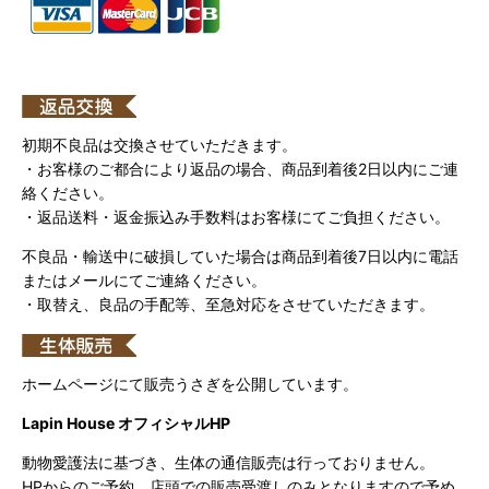
初期不良品は交換させていただきます。
・お客様のご都合により返品の場合、商品到着後2日以内にご連
絡ください。
・返品送料・返金振込み手数料はお客様にてご負担ください。
不良品・輸送中に破損していた場合は商品到着後7日以内に電話
またはメールにてご連絡ください。
・取替え、良品の手配等、至急対応をさせていただきます。
ホームページにて販売うさぎを公開しています。
Lapin House オフィシャルHP
動物愛護法に基づき、生体の通信販売は行っておりません。
HPからのご予約、店頭での販売受渡しのみとなりますので予め