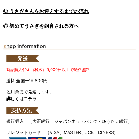
◎ うさぎさんをお迎えするまでの流れ
◎ 初めてうさぎを飼育される方へ
商品購入代金（税抜）6,000円以上で送料無料！
送料 全国一律 800円
佐川急便で発送します。
詳しくはコチラ
銀行振込 （大正銀行・ジャパンネットバンク・ゆうちょ銀行）
クレジットカード （VISA、MASTER、JCB、DINERS）