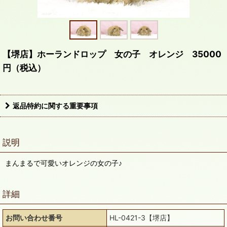
【堺店】ホーランドロップ 女の子 オレンジ 35000
円（税込）
返品特約に関する重要事項
説明
まんまるで可愛いオレンジの女の子♪
詳細
お問い合わせ番号
HL-0421-3【堺店】