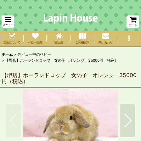
メニュー
カート
当店について
ベビー販売
実店舗
ご利用案内
問い合わせ
ホーム
>
デビュー中のベビー
>
【堺店】ホーランドロップ 女の子 オレンジ 35000円（税込）
【堺店】ホーランドロップ 女の子 オレンジ 35000
円（税込）