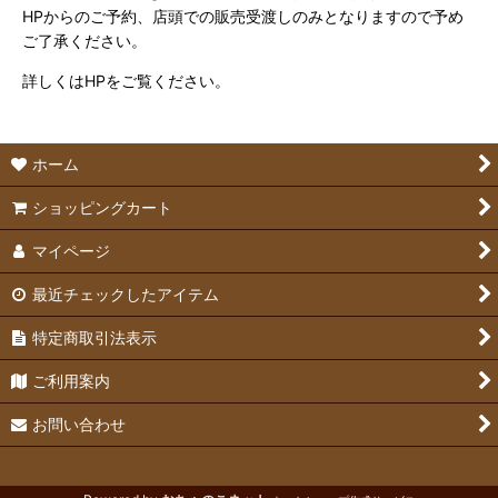
HPからのご予約、店頭での販売受渡しのみとなりますので予め
ご了承ください。
詳しくはHPをご覧ください。
ホーム
ショッピングカート
マイページ
最近チェックしたアイテム
特定商取引法表示
ご利用案内
お問い合わせ