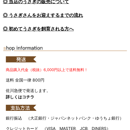
◎ 当店のうさぎの販売について
◎ うさぎさんをお迎えするまでの流れ
◎ 初めてうさぎを飼育される方へ
商品購入代金（税抜）6,000円以上で送料無料！
送料 全国一律 800円
佐川急便で発送します。
詳しくはコチラ
銀行振込 （大正銀行・ジャパンネットバンク・ゆうちょ銀行）
クレジットカード （VISA、MASTER、JCB、DINERS）