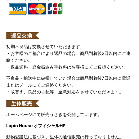
初期不良品は交換させていただきます。
・お客様のご都合により返品の場合、商品到着後2日以内にご連
絡ください。
・返品送料・返金振込み手数料はお客様にてご負担ください。
不良品・輸送中に破損していた場合は商品到着後7日以内に電話
またはメールにてご連絡ください。
・取替え、良品の手配等、至急対応をさせていただきます。
ホームページにて販売うさぎを公開しています。
Lapin House オフィシャルHP
動物愛護法に基づき、生体の通信販売は行っておりません。