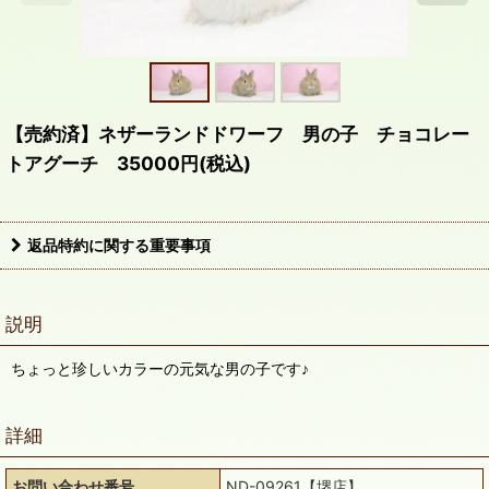
【売約済】ネザーランドドワーフ 男の子 チョコレー
トアグーチ 35000円(税込)
返品特約に関する重要事項
説明
ちょっと珍しいカラーの元気な男の子です♪
詳細
お問い合わせ番号
ND-09261【堺店】