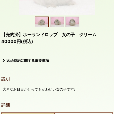
【売約済】ホーランドロップ 女の子 クリーム
40000円(税込)
返品特約に関する重要事項
説明
大きなお目目がとってもかわいい女の子です♪
詳細