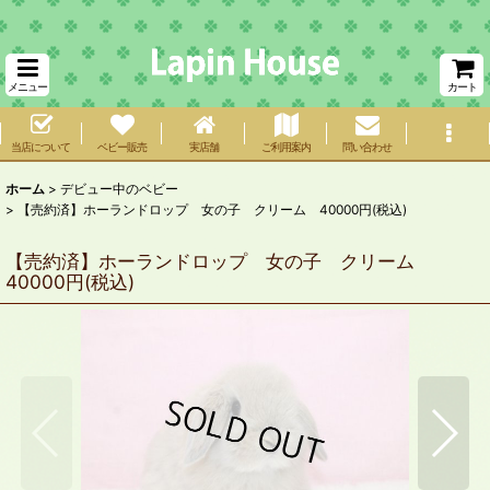
メニュー
カート
当店について
ベビー販売
実店舗
ご利用案内
問い合わせ
ホーム
>
デビュー中のベビー
>
【売約済】ホーランドロップ 女の子 クリーム 40000円(税込)
【売約済】ホーランドロップ 女の子 クリーム
40000円(税込)