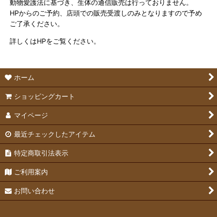
動物愛護法に基づき、生体の通信販売は行っておりません。
HPからのご予約、店頭での販売受渡しのみとなりますので予め
ご了承ください。
詳しくはHPをご覧ください。
ホーム
ショッピングカート
マイページ
最近チェックしたアイテム
特定商取引法表示
ご利用案内
お問い合わせ