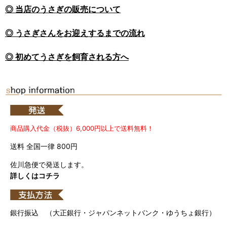
◎ 当店のうさぎの販売について
◎ うさぎさんをお迎えするまでの流れ
◎ 初めてうさぎを飼育される方へ
商品購入代金（税抜）6,000円以上で送料無料！
送料 全国一律 800円
佐川急便で発送します。
詳しくはコチラ
銀行振込 （大正銀行・ジャパンネットバンク・ゆうちょ銀行）