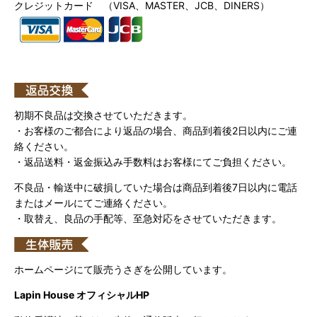
クレジットカード （VISA、MASTER、JCB、DINERS）
初期不良品は交換させていただきます。
・お客様のご都合により返品の場合、商品到着後2日以内にご連
絡ください。
・返品送料・返金振込み手数料はお客様にてご負担ください。
不良品・輸送中に破損していた場合は商品到着後7日以内に電話
またはメールにてご連絡ください。
・取替え、良品の手配等、至急対応をさせていただきます。
ホームページにて販売うさぎを公開しています。
Lapin House オフィシャルHP