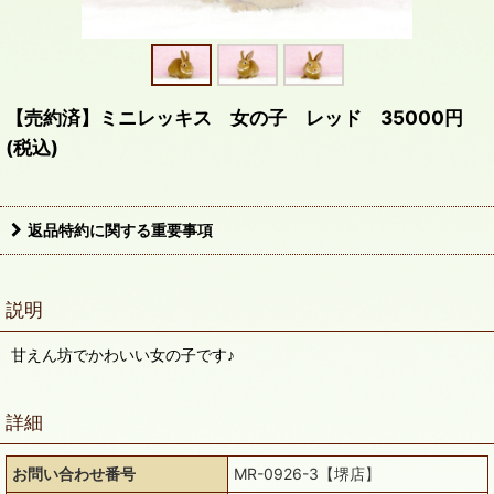
【売約済】ミニレッキス 女の子 レッド 35000円
(税込)
返品特約に関する重要事項
説明
甘えん坊でかわいい女の子です♪
詳細
お問い合わせ番号
MR-0926-3【堺店】