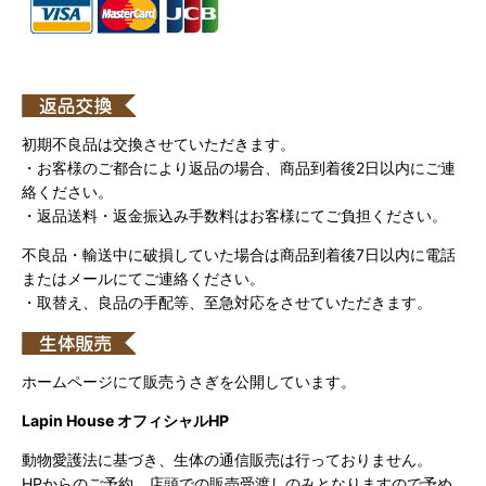
初期不良品は交換させていただきます。
・お客様のご都合により返品の場合、商品到着後2日以内にご連
絡ください。
・返品送料・返金振込み手数料はお客様にてご負担ください。
不良品・輸送中に破損していた場合は商品到着後7日以内に電話
またはメールにてご連絡ください。
・取替え、良品の手配等、至急対応をさせていただきます。
ホームページにて販売うさぎを公開しています。
Lapin House オフィシャルHP
動物愛護法に基づき、生体の通信販売は行っておりません。
HPからのご予約、店頭での販売受渡しのみとなりますので予め