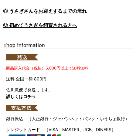
◎ うさぎさんをお迎えするまでの流れ
◎ 初めてうさぎを飼育される方へ
商品購入代金（税抜）6,000円以上で送料無料！
送料 全国一律 800円
佐川急便で発送します。
詳しくはコチラ
銀行振込 （大正銀行・ジャパンネットバンク・ゆうちょ銀行）
クレジットカード （VISA、MASTER、JCB、DINERS）