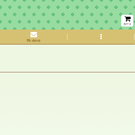
カート
問い合わせ