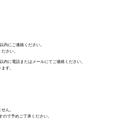
日以内にご連絡ください。
ください。
日以内に電話またはメールにてご連絡ください。
きます。
ません。
すので予めご了承ください。