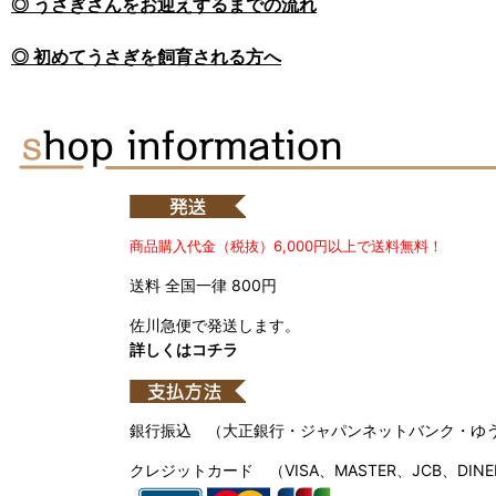
◎ うさぎさんをお迎えするまでの流れ
◎ 初めてうさぎを飼育される方へ
商品購入代金（税抜）6,000円以上で送料無料！
送料 全国一律 800円
佐川急便で発送します。
詳しくはコチラ
銀行振込 （大正銀行・ジャパンネットバンク・ゆ
クレジットカード （VISA、MASTER、JCB、DINE