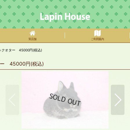
実店舗
ご利用案内
オター 45000円(税込)
45000円(税込)