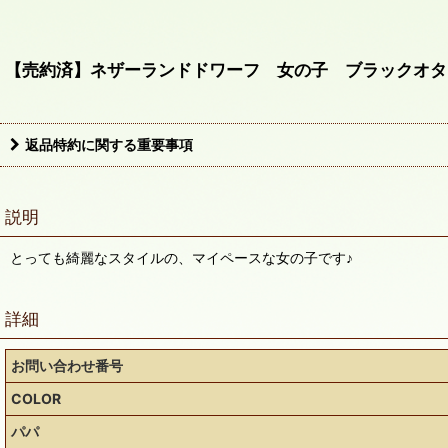
【売約済】ネザーランドドワーフ 女の子 ブラックオター 
返品特約に関する重要事項
説明
とっても綺麗なスタイルの、マイペースな女の子です♪
詳細
お問い合わせ番号
COLOR
パパ