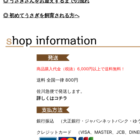
◎ うさぎさんをお迎えするまでの流れ
◎ 初めてうさぎを飼育される方へ
商品購入代金（税抜）6,000円以上で送料無料！
送料 全国一律 800円
佐川急便で発送します。
詳しくはコチラ
銀行振込 （大正銀行・ジャパンネットバンク・ゆ
クレジットカード （VISA、MASTER、JCB、DINE