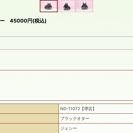
45000円(税込)
ND-11072【堺店】
ブラックオター
ジェシー