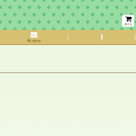
カート
問い合わせ