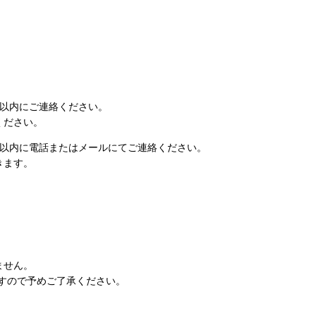
日以内にご連絡ください。
ください。
日以内に電話またはメールにてご連絡ください。
きます。
ません。
すので予めご了承ください。