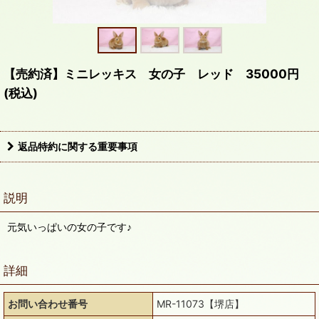
【売約済】ミニレッキス 女の子 レッド 35000円
(税込)
返品特約に関する重要事項
説明
元気いっぱいの女の子です♪
詳細
お問い合わせ番号
MR-11073【堺店】