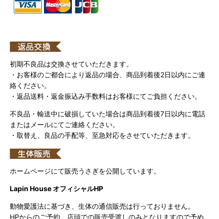
初期不良品は交換させていただきます。
・お客様のご都合により返品の場合、商品到着後2日以内にご連
絡ください。
・返品送料・返金振込み手数料はお客様にてご負担ください。
不良品・輸送中に破損していた場合は商品到着後7日以内に電話
またはメールにてご連絡ください。
・取替え、良品の手配等、至急対応をさせていただきます。
ホームページにて販売うさぎを公開しています。
Lapin House オフィシャルHP
動物愛護法に基づき、生体の通信販売は行っておりません。
HPからのご予約、店頭での販売受渡しのみとなりますので予め