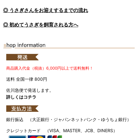
◎ うさぎさんをお迎えするまでの流れ
◎ 初めてうさぎを飼育される方へ
商品購入代金（税抜）6,000円以上で送料無料！
送料 全国一律 800円
佐川急便で発送します。
詳しくはコチラ
銀行振込 （大正銀行・ジャパンネットバンク・ゆうちょ銀行）
クレジットカード （VISA、MASTER、JCB、DINERS）