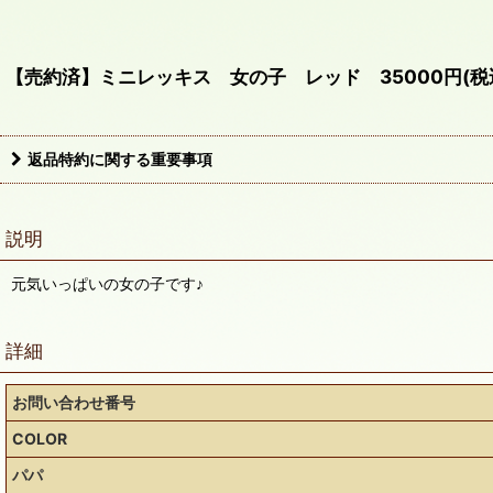
【売約済】ミニレッキス 女の子 レッド 35000円(税
返品特約に関する重要事項
説明
元気いっぱいの女の子です♪
詳細
お問い合わせ番号
COLOR
パパ