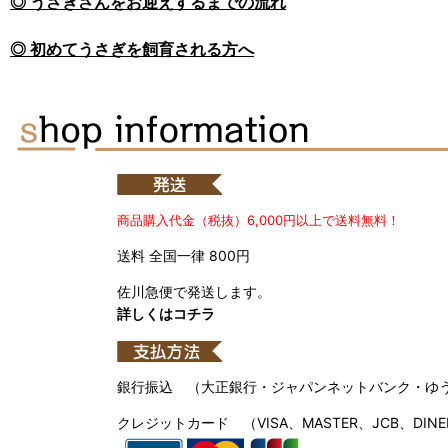
◎ うさぎさんをお迎えするまでの流れ
◎ 初めてうさぎを飼育される方へ
商品購入代金（税抜）6,000円以上で送料無料！
送料 全国一律 800円
佐川急便で発送します。
詳しくはコチラ
銀行振込 （大正銀行・ジャパンネットバンク・ゆ
クレジットカード （VISA、MASTER、JCB、DINE