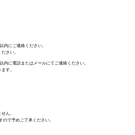
日以内にご連絡ください。
ください。
日以内に電話またはメールにてご連絡ください。
きます。
ません。
すので予めご了承ください。