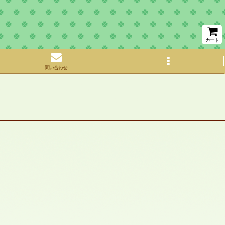
カート
問い合わせ