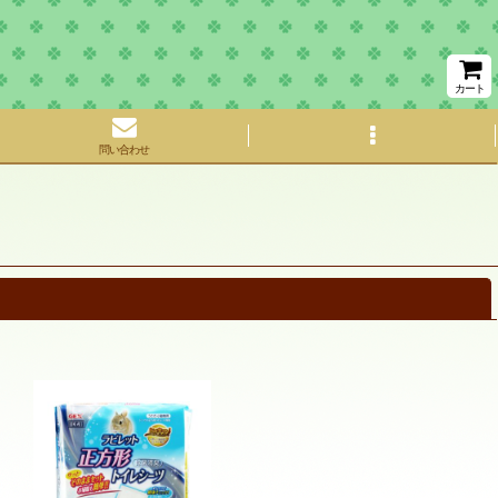
カート
問い合わせ
閉じる