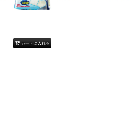
カートに入れる