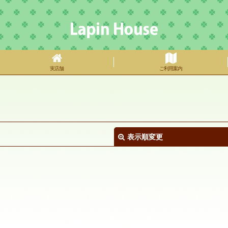
実店舗
ご利用案内
表示順変更