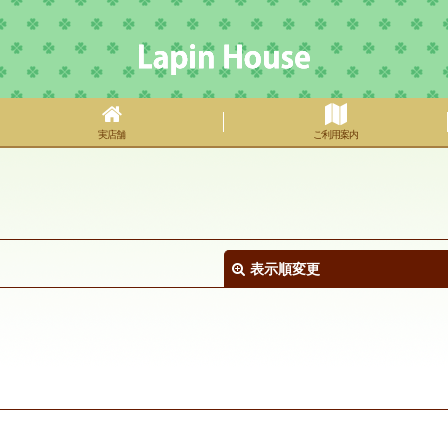
実店舗
ご利用案内
表示順変更