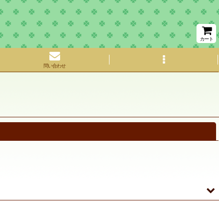
カート
問い合わせ
閉じる