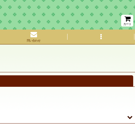
カート
問い合わせ
閉じる