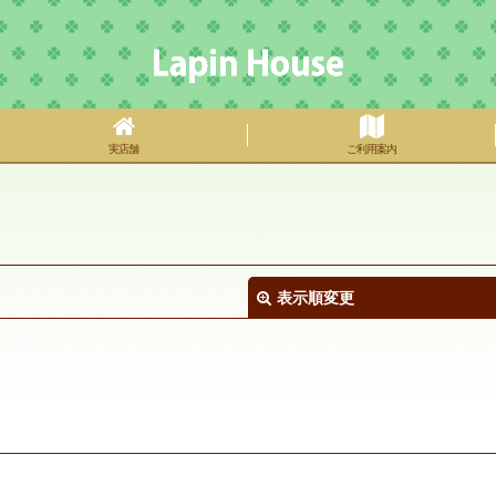
実店舗
ご利用案内
表示順変更