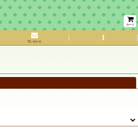
カート
問い合わせ
閉じる