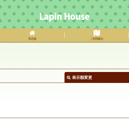
実店舗
ご利用案内
表示順変更