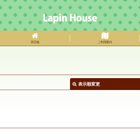
実店舗
ご利用案内
表示順変更