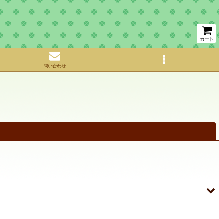
カート
問い合わせ
閉じる