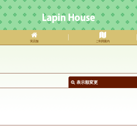
実店舗
ご利用案内
表示順変更