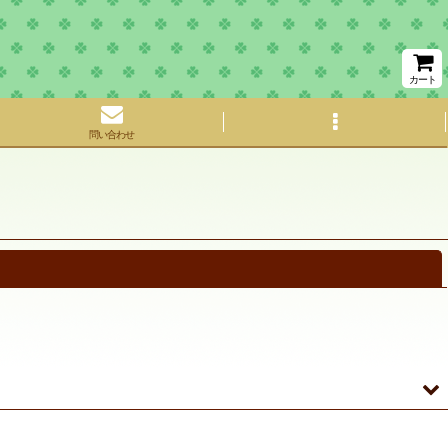
カート
問い合わせ
閉じる