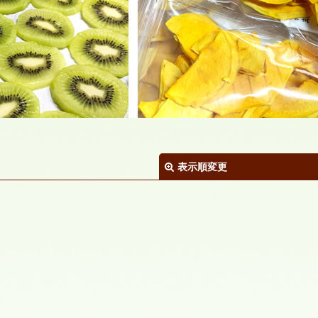
表示順変更
絞り込む