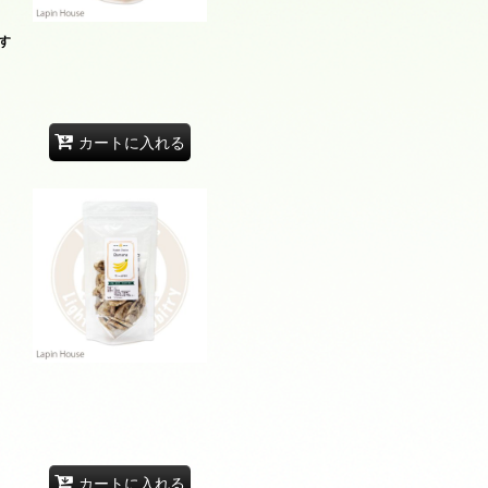
す
カートに入れる
カートに入れる