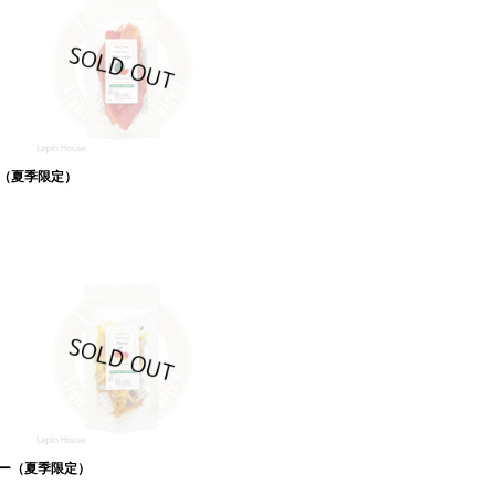
（夏季限定）
ー（夏季限定）