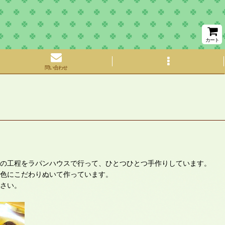
カート
問い合わせ
の工程をラパンハウスで行って、ひとつひとつ手作りしています。
色にこだわりぬいて作っています。
さい。