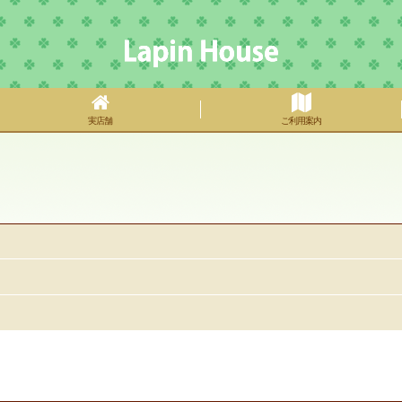
実店舗
ご利用案内