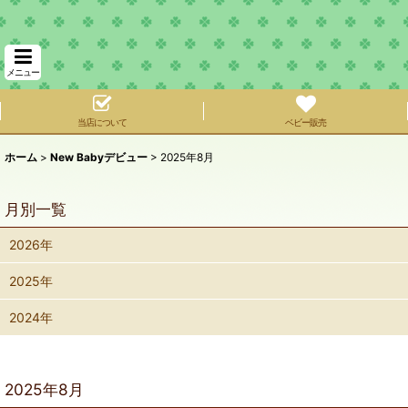
メニュー
当店について
ベビー販売
ホーム
>
New Babyデビュー
>
2025年8月
月別一覧
2026年
2025年
2024年
2025年8月