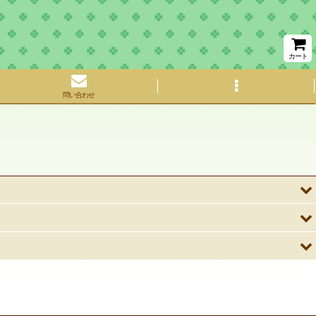
カート
問い合わせ