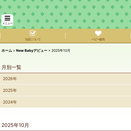
メニュー
当店について
ベビー販売
ホーム
>
New Babyデビュー
>
2025年10月
月別一覧
2026年
2025年
2024年
2025年10月