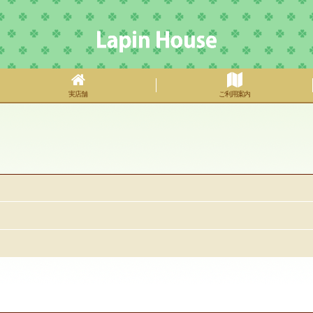
実店舗
ご利用案内