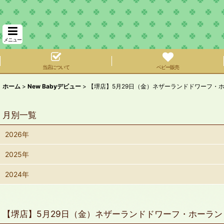
メニュー
当店について
ベビー販売
ホーム
>
New Babyデビュー
>
【堺店】5月29日（金）ネザーランドドワーフ・
月別一覧
2026年
2025年
2024年
【堺店】5月29日（金）ネザーランドドワーフ・ホーラン