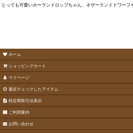
とっても可愛いホーランドロップちゃん、ネザーランドドワーフ
ホーム
ショッピングカート
マイページ
最近チェックしたアイテム
特定商取引法表示
ご利用案内
お問い合わせ