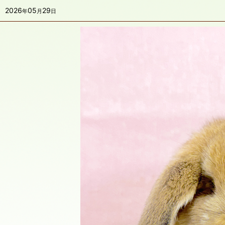
2026
05
29
年
月
日