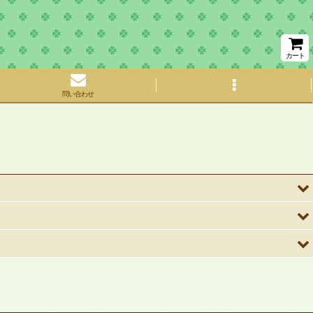
カート
問い合わせ