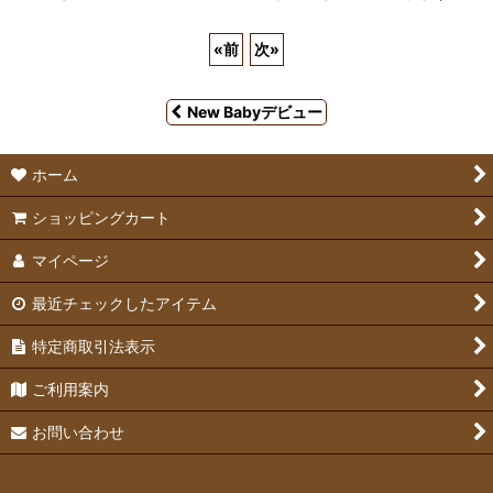
«
前
次
»
New Babyデビュー
ホーム
ショッピングカート
マイページ
最近チェックしたアイテム
特定商取引法表示
ご利用案内
お問い合わせ