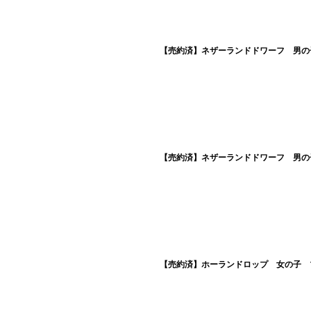
【売約済】ネザーランドドワーフ 男の子
【売約済】ネザーランドドワーフ 男の子
【売約済】ホーランドロップ 女の子 ブ