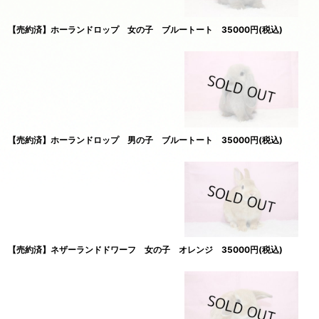
【売約済】ホーランドロップ 女の子 ブルートート 35000円(税込)
【売約済】ホーランドロップ 男の子 ブルートート 35000円(税込)
【売約済】ネザーランドドワーフ 女の子 オレンジ 35000円(税込)