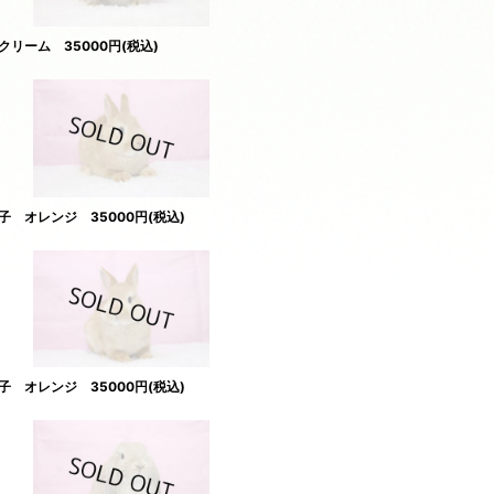
リーム 35000円(税込)
 オレンジ 35000円(税込)
 オレンジ 35000円(税込)