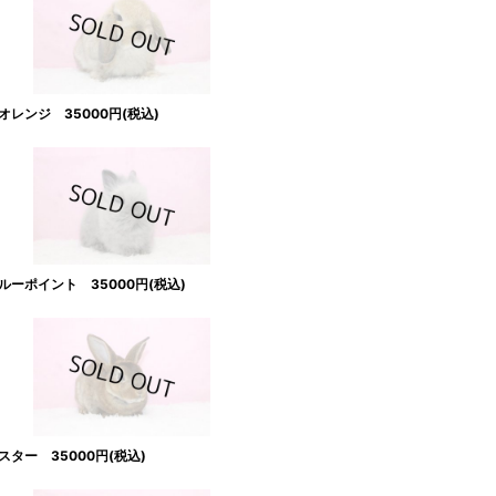
レンジ 35000円(税込)
ーポイント 35000円(税込)
ター 35000円(税込)