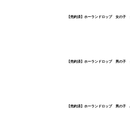
【売約済】ホーランドロップ 女の子 ク
【売約済】ホーランドロップ 男の子 ク
【売約済】ホーランドロップ 男の子 ハ