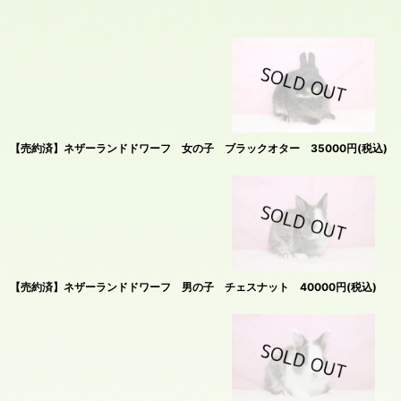
在庫あり
並び順
:
【売約済】ネザーランドドワーフ 女の子 ブラックオター 35000円(税込)
【売約済】ネザーランドドワーフ 男の子 チェスナット 40000円(税込)