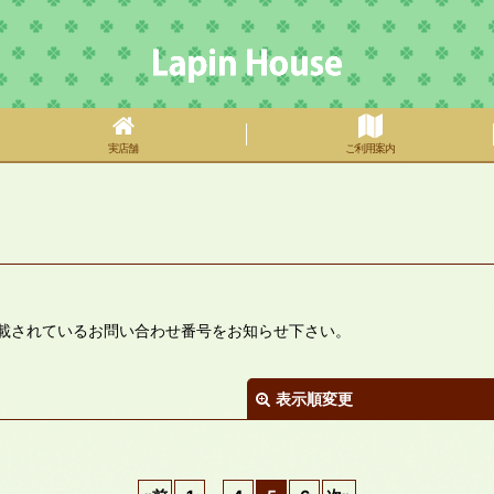
実店舗
ご利用案内
載されているお問い合わせ番号をお知らせ下さい。
表示順変更