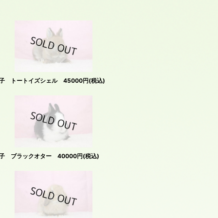
 トートイズシェル 45000円(税込)
 ブラックオター 40000円(税込)