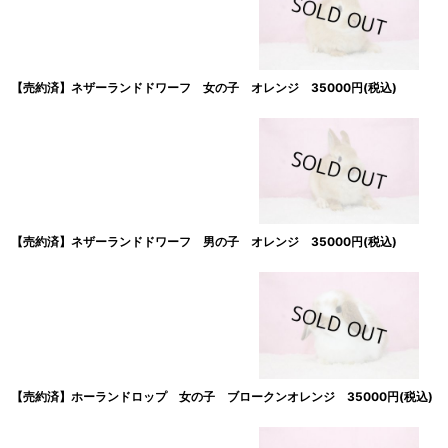
【売約済】ネザーランドドワーフ 女の子 オレンジ 35000円(税込)
【売約済】ネザーランドドワーフ 男の子 オレンジ 35000円(税込)
【売約済】ホーランドロップ 女の子 ブロークンオレンジ 35000円(税込)