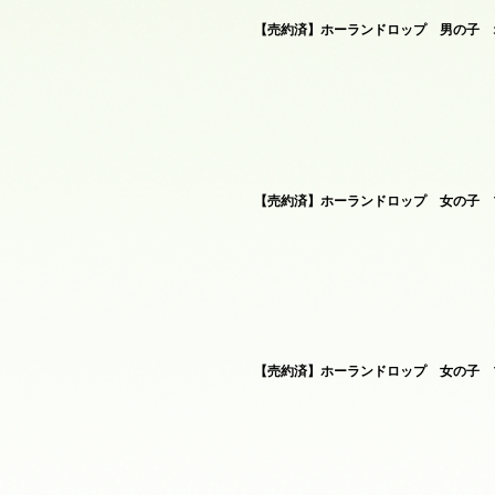
【売約済】ホーランドロップ 男の子 オ
【売約済】ホーランドロップ 女の子 ブ
【売約済】ホーランドロップ 女の子 ブ