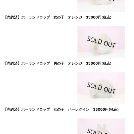
【売約済】ホーランドロップ 女の子 オレンジ 35000円(税込)
【売約済】ホーランドロップ 男の子 オレンジ 35000円(税込)
【売約済】ホーランドロップ 女の子 ハーレクイン 35000円(税込)