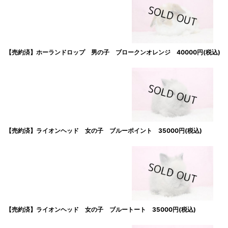
【売約済】ホーランドロップ 男の子 ブロークンオレンジ 40000円(税込)
【売約済】ライオンヘッド 女の子 ブルーポイント 35000円(税込)
【売約済】ライオンヘッド 女の子 ブルートート 35000円(税込)