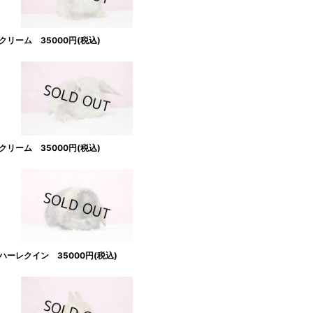
リーム 35000円(税込)
リーム 35000円(税込)
ーレクイン 35000円(税込)