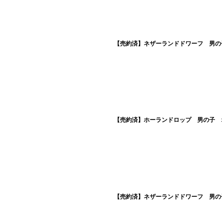
【売約済】ネザーランドドワーフ 男の子
【売約済】ホーランドロップ 男の子 オ
【売約済】ネザーランドドワーフ 男の子