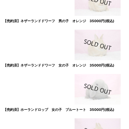
【売約済】ネザーランドドワーフ 男の子 オレンジ 35000円(税込)
【売約済】ネザーランドドワーフ 女の子 オレンジ 35000円(税込)
【売約済】ホーランドロップ 女の子 ブルートート 35000円(税込)