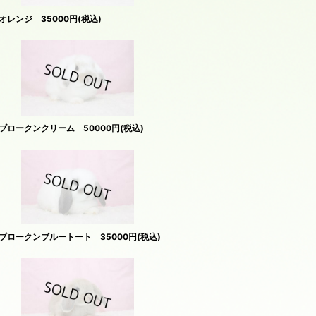
レンジ 35000円(税込)
ロークンクリーム 50000円(税込)
ロークンブルートート 35000円(税込)