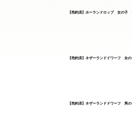
【売約済】ホーランドロップ 女の子 ク
【売約済】ネザーランドドワーフ 女の子
【売約済】ネザーランドドワーフ 男の子