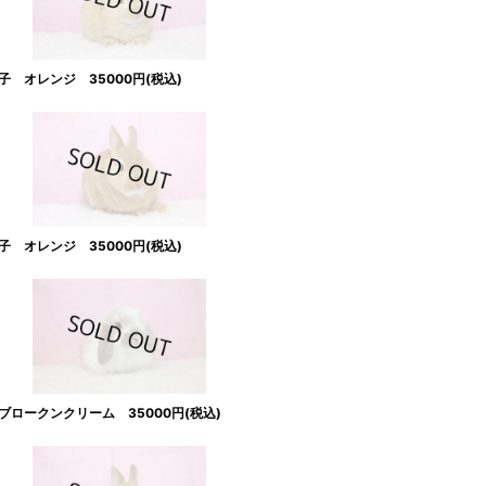
 オレンジ 35000円(税込)
 オレンジ 35000円(税込)
ロークンクリーム 35000円(税込)