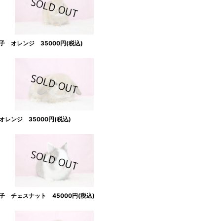
 オレンジ 35000円(税込)
レンジ 35000円(税込)
 チェスナット 45000円(税込)