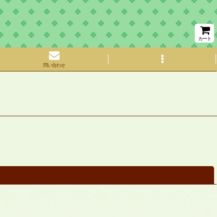
カート
問い合わせ
閉じる