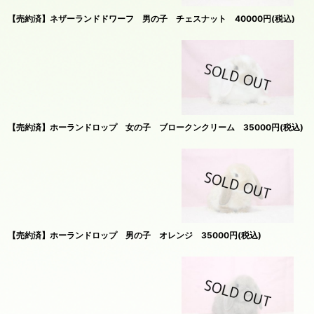
【売約済】ネザーランドドワーフ 男の子 チェスナット 40000円(税込)
【売約済】ホーランドロップ 女の子 ブロークンクリーム 35000円(税込)
【売約済】ホーランドロップ 男の子 オレンジ 35000円(税込)