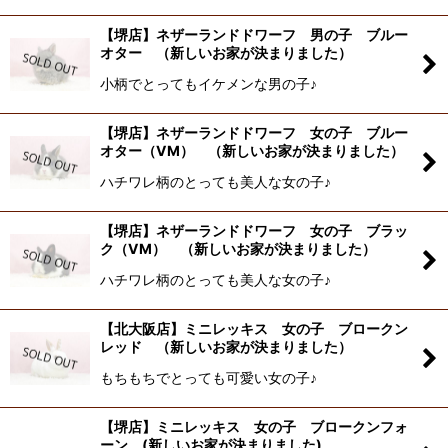
【堺店】ネザーランドドワーフ 男の子 ブルー
オター （新しいお家が決まりました）
小柄でとってもイケメンな男の子♪
【堺店】ネザーランドドワーフ 女の子 ブルー
オター（VM） （新しいお家が決まりました）
ハチワレ柄のとっても美人な女の子♪
【堺店】ネザーランドドワーフ 女の子 ブラッ
ク（VM） （新しいお家が決まりました）
ハチワレ柄のとっても美人な女の子♪
【北大阪店】ミニレッキス 女の子 ブロークン
レッド （新しいお家が決まりました）
もちもちでとっても可愛い女の子♪
【堺店】ミニレッキス 女の子 ブロークンフォ
ーン (新しいお家が決まりました)