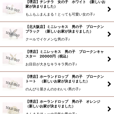
【堺店】チンチラ 女の子 ホワイト (新しいお
家が決まりました）
もふもふまんまる！とっても可愛い女の子♪
【北大阪店】ミニレッキス 男の子 ブロークン
ブラック （新しいお家が決まりました）
クールでイケメンな男の子♪
【堺店】ミニレッキス 男の子 ブロークンキャ
スター 20000円（税込）
お目目が大きなキラキラ男の子♪
【堺店】ホーランドロップ 男の子 ブロークン
トート （新しいお家が決まりました）
のんびり屋さんのかわいい男の子♪
【堺店】ホーランドロップ 男の子 オレンジ
（新しいお家が決まりました）
まんまるほっぺの元気な男の子♪