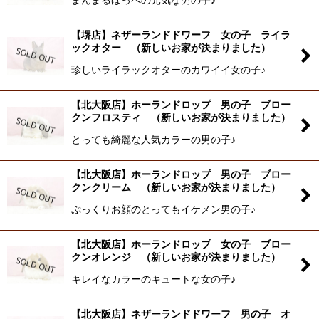
【堺店】ネザーランドドワーフ 女の子 ライラ
ックオター （新しいお家が決まりました）
珍しいライラックオターのカワイイ女の子♪
【北大阪店】ホーランドロップ 男の子 ブロー
クンフロスティ （新しいお家が決まりました）
とっても綺麗な人気カラーの男の子♪
【北大阪店】ホーランドロップ 男の子 ブロー
クンクリーム （新しいお家が決まりました）
ぷっくりお顔のとってもイケメン男の子♪
【北大阪店】ホーランドロップ 女の子 ブロー
クンオレンジ （新しいお家が決まりました）
キレイなカラーのキュートな女の子♪
【北大阪店】ネザーランドドワーフ 男の子 オ