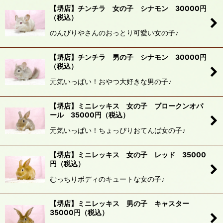
【堺店】チンチラ 女の子 シナモン 30000円
（税込）
のんびりやさんのおっとり可愛い女の子♪
【堺店】チンチラ 男の子 シナモン 30000円
（税込）
元気いっぱい！おやつ大好きな男の子♪
【堺店】ミニレッキス 女の子 ブロークンオパ
ール 35000円（税込）
元気いっぱい！ちょっぴりおてんば女の子♪
【堺店】ミニレッキス 女の子 レッド 35000
円（税込）
むっちりボディのキュートな女の子♪
【堺店】ミニレッキス 男の子 キャスター
35000円（税込）