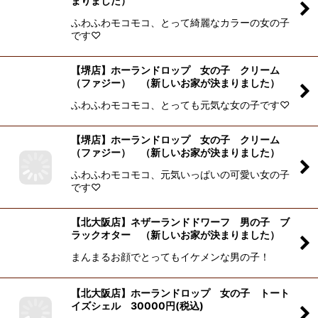
まりました）
ふわふわモコモコ、とって綺麗なカラーの女の子
です♡
【堺店】ホーランドロップ 女の子 クリーム
（ファジー） （新しいお家が決まりました）
ふわふわモコモコ、とっても元気な女の子です♡
【堺店】ホーランドロップ 女の子 クリーム
（ファジー） （新しいお家が決まりました）
ふわふわモコモコ、元気いっぱいの可愛い女の子
です♡
【北大阪店】ネザーランドドワーフ 男の子 ブ
ラックオター （新しいお家が決まりました）
まんまるお顔でとってもイケメンな男の子！
【北大阪店】ホーランドロップ 女の子 トート
イズシェル 30000円(税込)