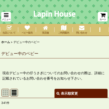
メニュー
カート
当店について
ベビー販売
実店舗
ご利用案内
問い合わせ
ホーム
>
デビュー中のベビー
デビュー中のベビー
現在デビュー中の仔うさぎについてのお問い合わせの際は、詳細に
記載されているお問い合わせ番号をお知らせ下さい。
表示順変更
閉じる
341
件
表示数
: