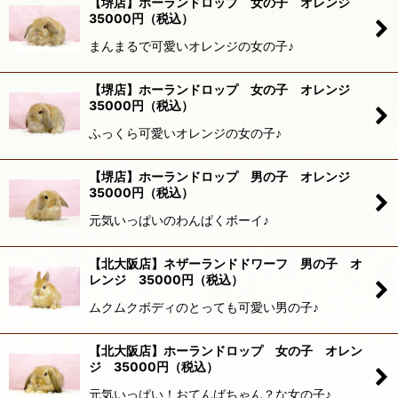
【堺店】ホーランドロップ 女の子 オレンジ
35000円（税込）
まんまるで可愛いオレンジの女の子♪
【堺店】ホーランドロップ 女の子 オレンジ
35000円（税込）
ふっくら可愛いオレンジの女の子♪
【堺店】ホーランドロップ 男の子 オレンジ
35000円（税込）
元気いっぱいのわんぱくボーイ♪
【北大阪店】ネザーランドドワーフ 男の子 オ
レンジ 35000円（税込）
ムクムクボディのとっても可愛い男の子♪
【北大阪店】ホーランドロップ 女の子 オレン
ジ 35000円（税込）
元気いっぱい！おてんばちゃん？な女の子♪