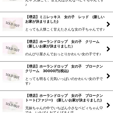
♪
【堺店】ミニレッキス 女の子 レッド (新しい
お家が決まりました)
とっても人懐こく甘えたさんな女の子ちゃんです♪
【堺店】ホーランドロップ 女の子 クリーム
（新しいお家が決まりました）
のんびり屋さんでおっとりかわいい女の子です♪
【堺店】ホーランドロップ 女の子 ブロークン
クリーム 30000円(税込)
とっても明るく元気いっぱいのかわいい女の子で
す♪
【堺店】ホーランドロップ 女の子 ブロークン
トート(ファジー) (新しいお家が決まりました)
兄妹ちゃんの中でいちばん小さなベビィちゃん♡
でも…いちばんおてんばさん⁉