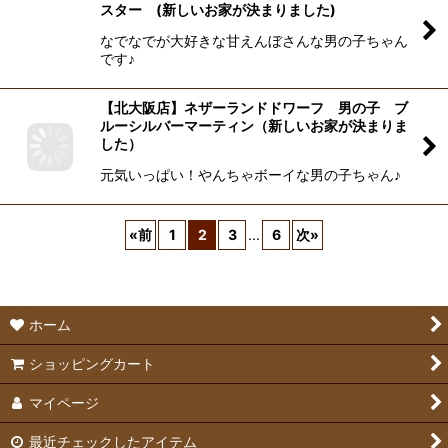
スター (新しいお家が決まりました)
なでなでが大好きな甘えんぼさんな男の子ちゃん
です♪
【北大阪店】ネザーランドドワーフ 男の子 ブ
ルーシルバーマーティン（新しいお家が決まりま
した）
元気いっぱい！やんちゃボーイな男の子ちゃん♪
«
前
1
2
3
...
6
次
»
ホーム
ショッピングカート
マイページ
最近チェックしたアイテム