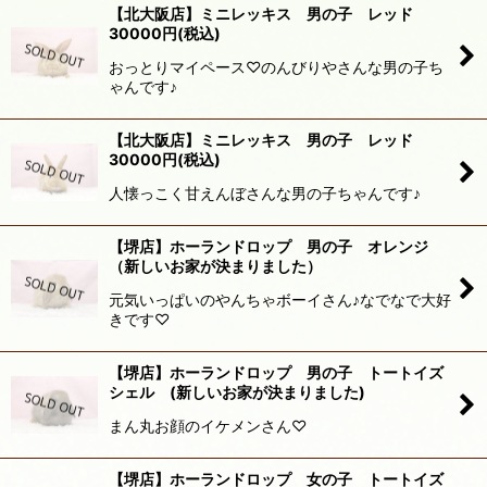
【北大阪店】ミニレッキス 男の子 レッド
30000円(税込)
おっとりマイペース♡のんびりやさんな男の子ち
ゃんです♪
【北大阪店】ミニレッキス 男の子 レッド
30000円(税込)
人懐っこく甘えんぼさんな男の子ちゃんです♪
【堺店】ホーランドロップ 男の子 オレンジ
（新しいお家が決まりました）
元気いっぱいのやんちゃボーイさん♪なでなで大好
きです♡
【堺店】ホーランドロップ 男の子 トートイズ
シェル (新しいお家が決まりました)
まん丸お顔のイケメンさん♡
【堺店】ホーランドロップ 女の子 トートイズ