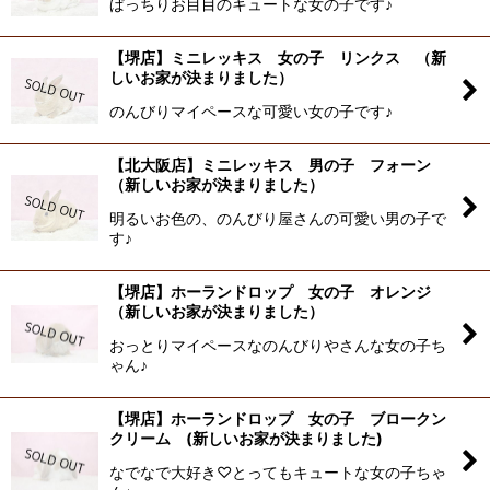
ぱっちりお目目のキュートな女の子です♪
【堺店】ミニレッキス 女の子 リンクス （新
しいお家が決まりました）
のんびりマイペースな可愛い女の子です♪
【北大阪店】ミニレッキス 男の子 フォーン
（新しいお家が決まりました）
明るいお色の、のんびり屋さんの可愛い男の子で
す♪
【堺店】ホーランドロップ 女の子 オレンジ
（新しいお家が決まりました）
おっとりマイペースなのんびりやさんな女の子ち
ゃん♪
【堺店】ホーランドロップ 女の子 ブロークン
クリーム (新しいお家が決まりました)
なでなで大好き♡とってもキュートな女の子ちゃ