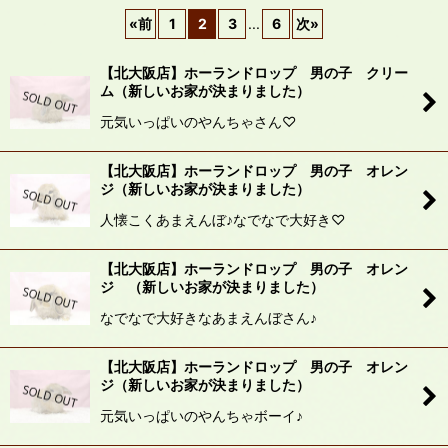
«
前
1
2
3
...
6
次
»
在庫あり
【北大阪店】ホーランドロップ 男の子 クリー
並び順
:
ム（新しいお家が決まりました）
元気いっぱいのやんちゃさん♡
絞り込む
【北大阪店】ホーランドロップ 男の子 オレン
ジ（新しいお家が決まりました）
人懐こくあまえんぼ♪なでなで大好き♡
【北大阪店】ホーランドロップ 男の子 オレン
ジ （新しいお家が決まりました）
なでなで大好きなあまえんぼさん♪
【北大阪店】ホーランドロップ 男の子 オレン
ジ（新しいお家が決まりました）
元気いっぱいのやんちゃボーイ♪