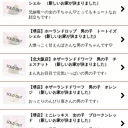
シェル （新しいお家が決まりました）
兄妹唯一の女の子ちゃん♡とってもキュートなお
顔立ちです♪
【堺店】ホーランドロップ 男の子 トートイズ
シェル (新しいお家が決まりました)
人懐っこく甘えんぼさんな男の子ちゃんです♡
【北大阪店】ネザーランドドワーフ 男の子 チ
ェスナット （新しいお家が決まりました）
まん丸お目目で元気いっぱいの男の子です♪
【堺店】ネザーランドドワーフ 男の子 オレン
ジ （新しいお家が決まりました）
おっとりのんびり屋さんの男の子です♪
【堺店】ミニレッキス 女の子 ブロークンレッ
ド （新しいお家が決まりました）