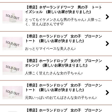
【堺店】ネザーランドドワーフ 男の子 トート
イズシェル (新しいお家が決まりました)
とってもイケメンさんな男の子ちゃん♪ 人懐っこ
く、甘えんぼさんです♡
【堺店】ホーランドロップ 女の子 ブロークン
トート (新しいお家が決まりました)
おっとりマイペースな美人さん♪
【堺店】ホーランドロップ 女の子 ブロークン
オレンジ (新しいお家が決まりました)
人懐こく甘えたさんな女の子ちゃん♪
【堺店】ホーランドロップ 女の子 ブロークン
トート (新しいお家が決まりました)
元気いっぱいのおてんばさんな女の子ちゃん♪
【堺店】ホーランドロップ 女の子 ブロークン