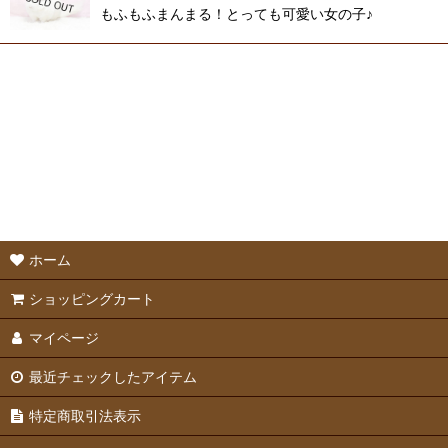
もふもふまんまる！とっても可愛い女の子♪
ホーム
ショッピングカート
マイページ
最近チェックしたアイテム
特定商取引法表示