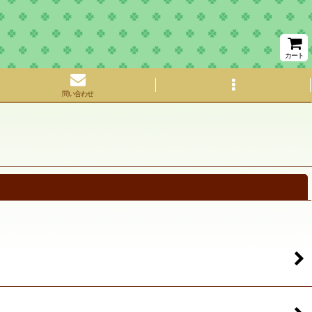
カート
問い合わせ
閉じる