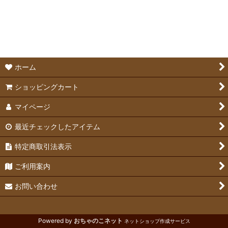
並び順
:
チンチラ用品
絞り込む
ホーム
ショッピングカート
マイページ
最近チェックしたアイテム
特定商取引法表示
ご利用案内
お問い合わせ
Powered by
おちゃのこネット
ネットショップ作成サービス